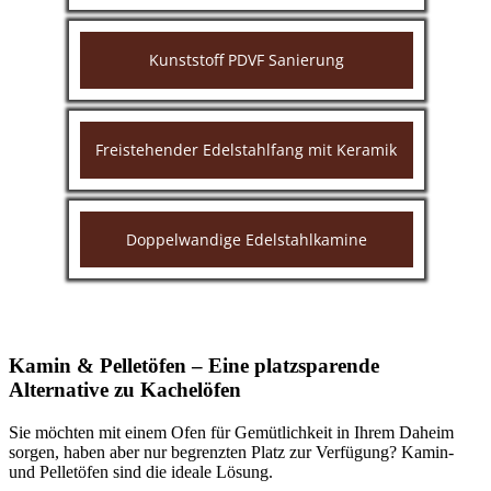
Kunststoff PDVF Sanierung
Freistehender Edelstahlfang mit Keramik
Doppelwandige Edelstahlkamine
Kamin & Pelletöfen – Eine platzsparende
Alternative zu Kachelöfen
Sie möchten mit einem Ofen für Gemütlichkeit in Ihrem Daheim
sorgen, haben aber nur begrenzten Platz zur Verfügung? Kamin-
und Pelletöfen sind die ideale Lösung.