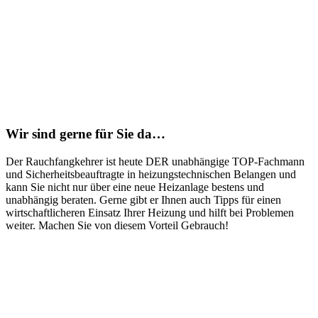
Wir sind gerne für Sie da…
Der Rauchfangkehrer ist heute DER unabhängige TOP-Fachmann
und
Sicherheitsbeauftragte in heizungstechnischen Belangen und
kann Sie nicht nur
über eine neue Heizanlage bestens und
unabhängig beraten. Gerne gibt er
Ihnen auch Tipps für einen
wirtschaftlicheren Einsatz Ihrer Heizung und hilft bei
Problemen
weiter. Machen Sie von diesem Vorteil Gebrauch!