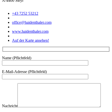
A-4400 Steyr
+43 7252 53212
office@haidenthaler.com
www.haidenthaler.com
Auf der Karte ansehen!
Name (Pflichtfeld)
E-Mail-Adresse (Pflichtfeld)
Nachricht