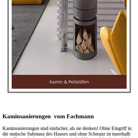
Kamin & Pelletöfen
Kaminsanierungen vom Fachmann
Kaminsanierungen sind einfacher, als sie denken! Ohne Eingriff in
die
statische Substanz des Hauses und ohne Schmutz ist innerhalb