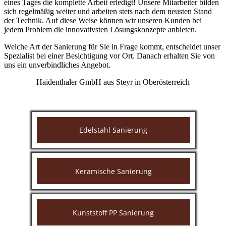
eines Tages
die komplette Arbeit erledigt! Unsere Mitarbeiter bilden
sich regelmäßig weiter und arbeiten stets nach dem neusten Stand
der Technik.
Auf diese Weise können wir unseren Kunden bei
jedem Problem die innovativsten Lösungskonzepte anbieten.
Welche Art der Sanierung für Sie in Frage kommt, entscheidet unser
Spezialist bei einer Besichtigung vor Ort. Danach erhalten Sie von
uns ein unverbindliches Angebot.
Haidenthaler GmbH aus Steyr in Oberösterreich
Edelstahl Sanierung
Keramische Sanierung
Kunststoff PP Sanierung