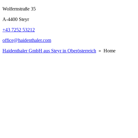
Wolfernstraße 35
A-4400 Steyr
+43 7252 53212
office@haidenthaler.com
Haidenthaler GmbH aus Steyr in Oberösterreich
» Home