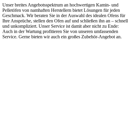
Unser breites Angebotsspektrum an hochwertigen Kamin- und
Pelletöfen von namhaften Herstellern bietet Lösungen für jeden
Geschmack. Wir beraten Sie in der Auswahl des idealen Ofens für
Ihre Ansprüche, stellen den Ofen auf und schließen ihn an – schnell
und unkompliziert. Unser Service ist damit aber nicht zu Ende:
Auch in der Wartung profitieren Sie von unseren umfassenden
Service. Gerne bieten wir auch ein großes Zubehör-Angebot an.
KAMIN & PELLETSÖFE