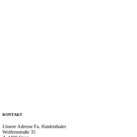
KONTAKT
Unsere Adresse
Fa. Haidenthaler
Wolfernstraße 35