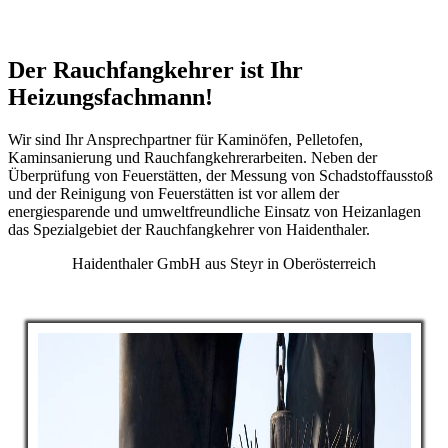
Der Rauchfangkehrer ist Ihr
Heizungsfachmann!
Wir sind Ihr Ansprechpartner für Kaminöfen, Pelletofen,
Kaminsanierung und Rauchfangkehrerarbeiten. Neben der
Überprüfung von Feuerstätten, der Messung von Schadstoffausstoß
und der Reinigung von Feuerstätten ist vor allem der
energiesparende und umweltfreundliche Einsatz von Heizanlagen
das Spezialgebiet der Rauchfangkehrer von Haidenthaler.
Haidenthaler GmbH aus Steyr in Oberösterreich