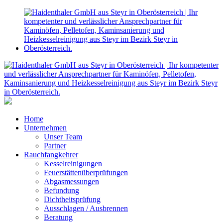
Home
Unternehmen
Unser Team
Partner
Rauchfangkehrer
Kesselreinigungen
Feuerstättenüberprüfungen
Abgasmessungen
Befundung
Dichtheitsprüfung
Ausschlagen / Ausbrennen
Beratung