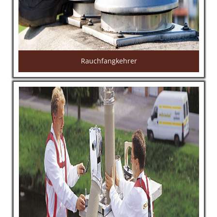
Rauchfangkehrer