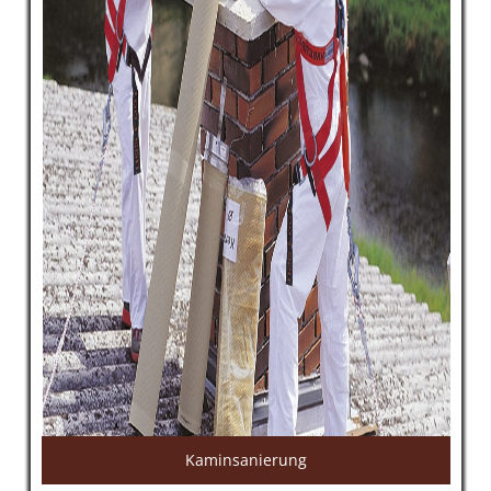
Kaminsanierung